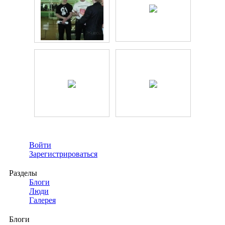
Войти
Зарегистрироваться
Разделы
Блоги
Люди
Галерея
Блоги