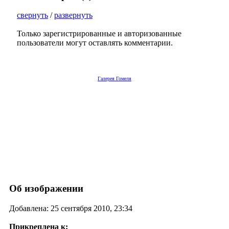
свернуть
/
развернуть
Только зарегистрированные и авторизованные
пользователи могут оставлять комментарии.
Галерея Гомеля
Об изображении
Добавлена: 25 сентября 2010, 23:34
Прикреплена к: