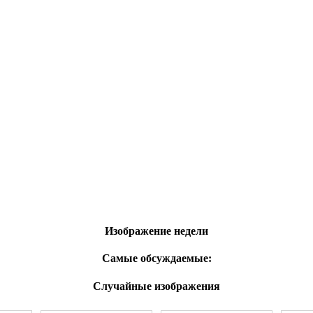
Изображение недели
Самые обсуждаемые:
Случайные изображения