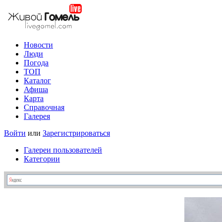
Новости
Люди
Погода
ТОП
Каталог
Афиша
Карта
Справочная
Галерея
Войти
или
Зарегистрироваться
Галереи пользователей
Категории