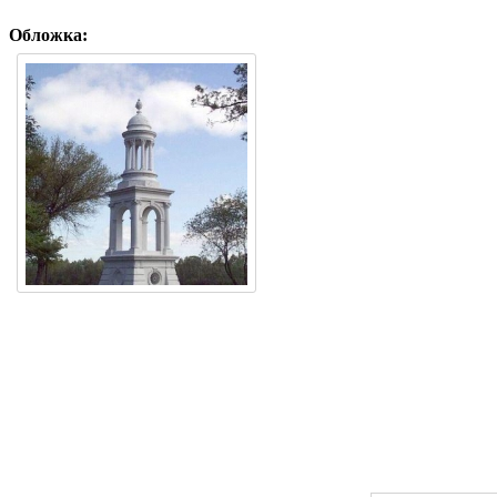
Обложка: