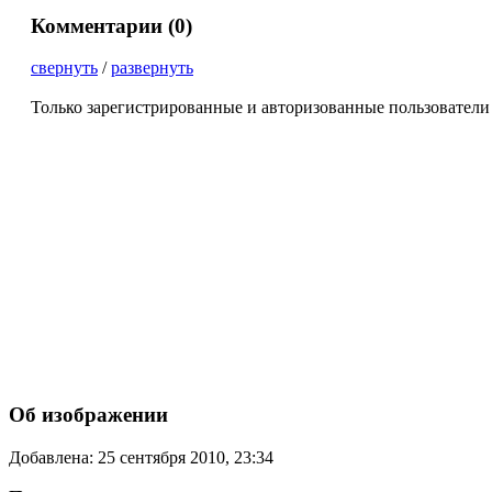
Комментарии (
0
)
свернуть
/
развернуть
Только зарегистрированные и авторизованные пользователи
Об изображении
Добавлена: 25 сентября 2010, 23:34