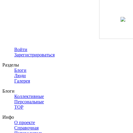
Войти
Зарегистрироваться
Разделы
Блоги
Люди
Галерея
Блоги
Коллективные
Персональные
TOP
Инфо
О проекте
Справочная