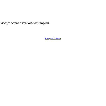
 могут оставлять комментарии.
Галерея Гомеля