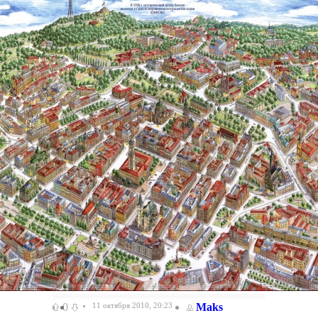
0
11 октября 2010, 20:23
Maks