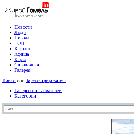
Новости
Люди
Погода
ТОП
Каталог
Афиша
Карта
Справочная
Галерея
Войти
или
Зарегистрироваться
Галереи пользователей
Категории