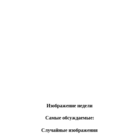
Изображение недели
Самые обсуждаемые:
Случайные изображения