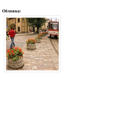
Обложка: