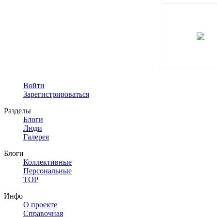
Войти
Зарегистрироваться
Разделы
Блоги
Люди
Галерея
Блоги
Коллективные
Персональные
TOP
Инфо
О проекте
Справочная