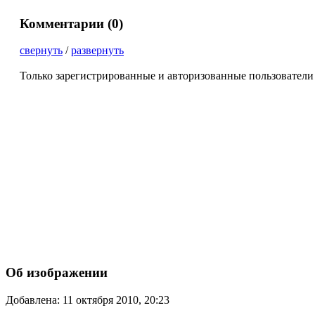
Комментарии (
0
)
свернуть
/
развернуть
Только зарегистрированные и авторизованные пользователи
Об изображении
Добавлена: 11 октября 2010, 20:23