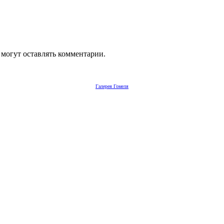
 могут оставлять комментарии.
Галерея Гомеля