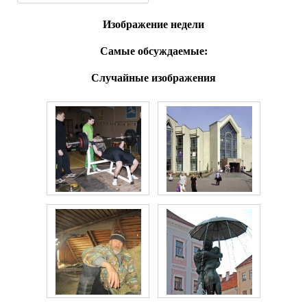
Изображение недели
Самые обсуждаемые:
Случайные изображения