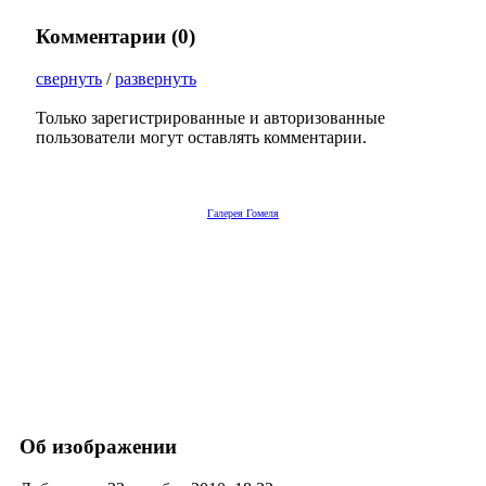
Комментарии (
0
)
свернуть
/
развернуть
Только зарегистрированные и авторизованные
пользователи могут оставлять комментарии.
Галерея Гомеля
Об изображении