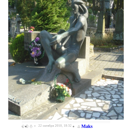
0
22 октября 2010, 18:32
Maks