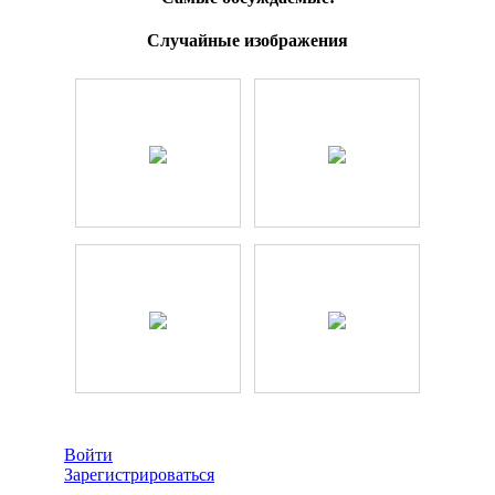
Случайные изображения
Войти
Зарегистрироваться