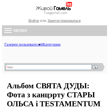
Войти
или
Зарегистрироваться
МЕНЮ
Галереи пользователей
Категории
Альбом СВЯТА ДУДЫ:
Фота з канцэрту СТАРЫ
ОЛЬСА i TESTAMENTUM