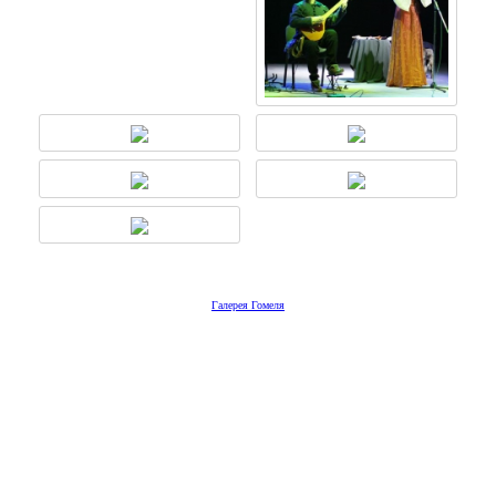
Галерея Гомеля