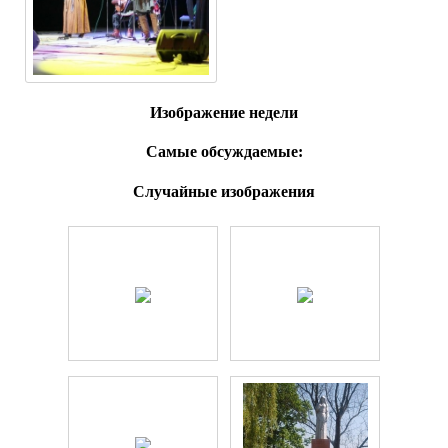
Изображение недели
Самые обсуждаемые:
Случайные изображения