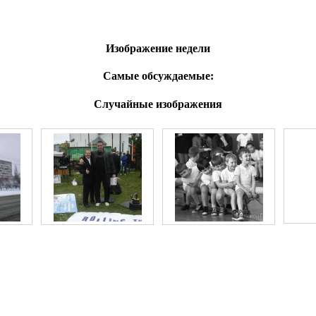
Изображение недели
Самые обсуждаемые:
Случайные изображения