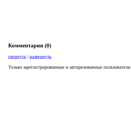
Комментарии (
0
)
свернуть
/
развернуть
Только зарегистрированные и авторизованные пользователи