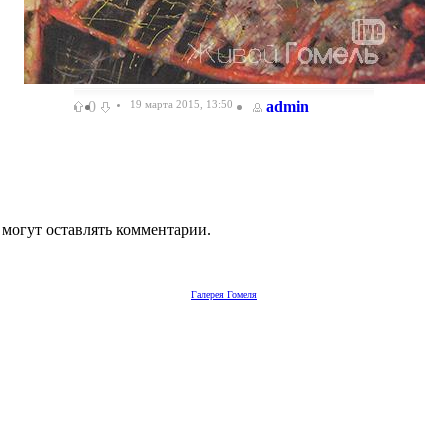
0
19 марта 2015, 13:50
admin
 могут оставлять комментарии.
Галерея Гомеля