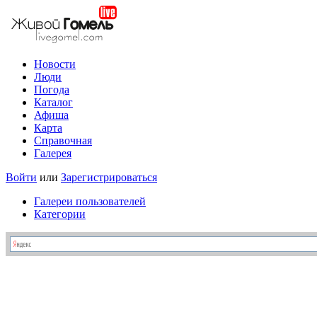
Новости
Люди
Погода
Каталог
Афиша
Карта
Справочная
Галерея
Войти
или
Зарегистрироваться
Галереи пользователей
Категории