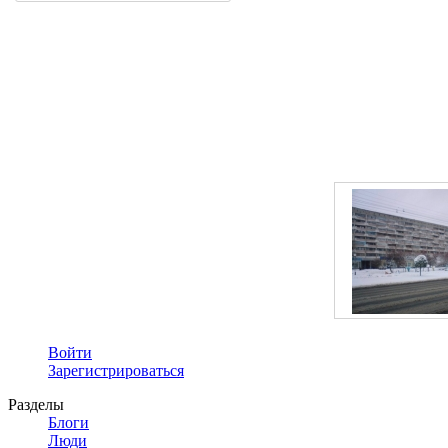
Войти
Зарегистрироваться
Разделы
Блоги
Люди