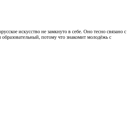
сское искусство не замкнуто в себе. Оно тесно связано с
и образовательный, потому что знакомит молодёжь с