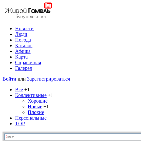
Новости
Люди
Погода
Каталог
Афиша
Карта
Справочная
Галерея
Войти
или
Зарегистрироваться
Все
+1
Коллективные
+1
Хорошие
Новые
+1
Плохие
Персональные
TOP