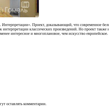
 Интерпретации». Проект, доказывающий, что современное белору
 к интерпретации классических произведений. Но проект также 
менее интересное и многоплановое, чем искусство европейское.
гут оставлять комментарии.