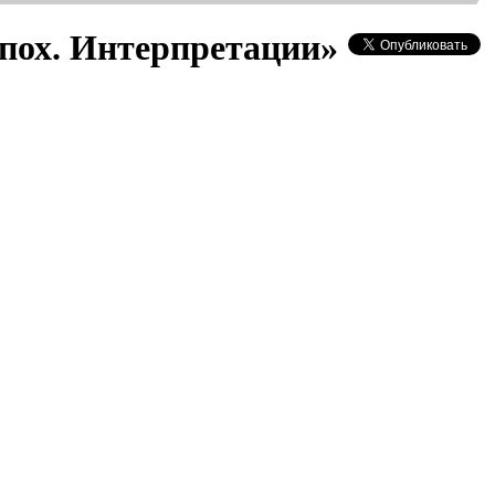
пох. Интерпретации»