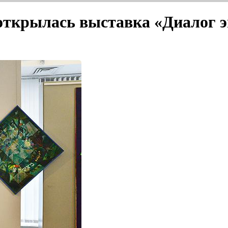
открылась выставка «Диалог э