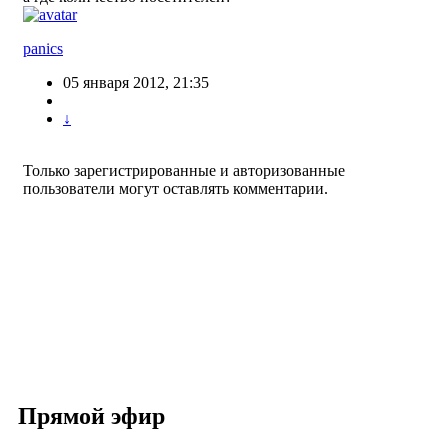
panics
05 января 2012, 21:35
↓
Только зарегистрированные и авторизованные
пользователи могут оставлять комментарии.
Прямой эфир