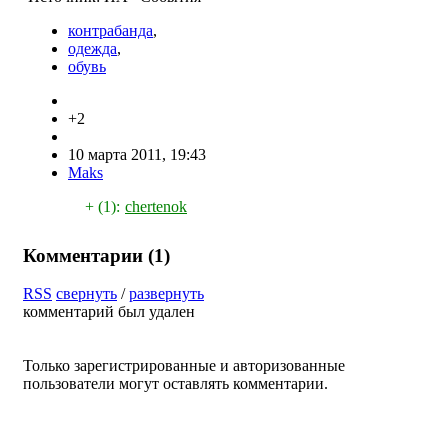
контрабанда
,
одежда
,
обувь
+2
10 марта 2011, 19:43
Maks
+ (1):
chertenok
Комментарии (
1
)
RSS
свернуть
/
развернуть
комментарий был удален
Только зарегистрированные и авторизованные
пользователи могут оставлять комментарии.