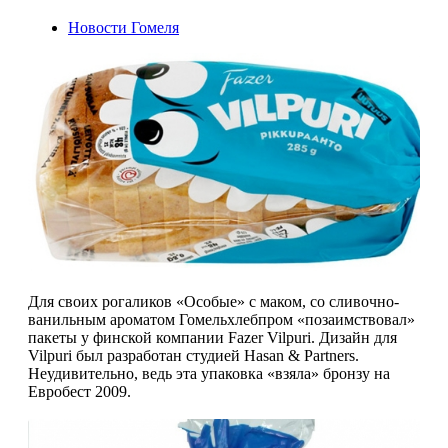
Новости Гомеля
Для своих рогаликов «Особые» с маком, со сливочно-
ванильным ароматом Гомельхлебпром «позаимствовал»
пакеты у финской компании Fazer Vilpuri. Дизайн для
Vilpuri был разработан студией Hasan & Partners.
Неудивительно, ведь эта упаковка «взяла» бронзу на
Евробест 2009.