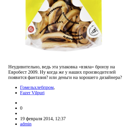
Неудивительно, ведь эта упаковка «взяла» бронзу на
Евробест 2009. Ну когда же у наших производителей
появится фантазия? или деньги на хорошего дизайнера?
Гомельхлебпром
,
Fazer Vilpuri
0
19 февраля 2014, 12:37
admin