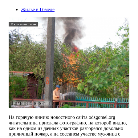
Жильё в Гомеле
На горячую линию новостного сайта odsgomel.org
читательница прислала фотографию, на которой видно,
как на одном из дачных участков разгорелся довольно
приличный пожар, а на соседнем участке мужчина с