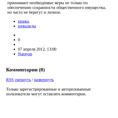
принимают необходимые меры не только по
обеспечению сохранности общественного имущества,
но часто не берегут и личное.
кража
,
инвалиды
0
07 апреля 2012, 13:00
Narayan
Комментарии (
0
)
RSS
свернуть
/
развернуть
Только зарегистрированные и авторизованные
пользователи могут оставлять комментарии.