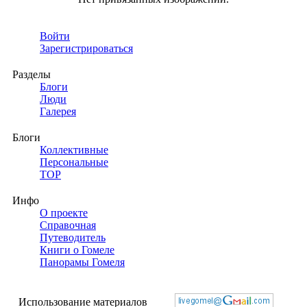
Войти
Зарегистрироваться
Разделы
Блоги
Люди
Галерея
Блоги
Коллективные
Персональные
TOP
Инфо
О проекте
Справочная
Путеводитель
Книги о Гомеле
Панорамы Гомеля
Использование материалов