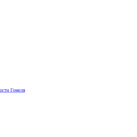
ости Гомеля