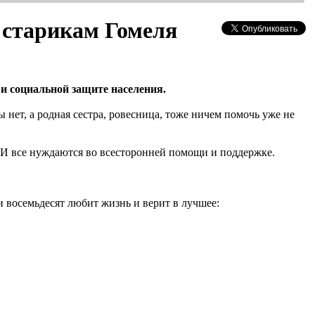
 старикам Гомеля
и социальной защите населения.
нет, а родная сестра, ровесница, тоже ничем помочь уже не
.
 И все нуждаются во всесторонней помощи и поддержке.
и восемьдесят любит жизнь и верит в лучшее: