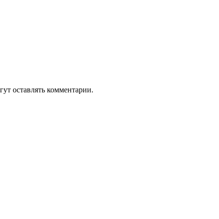
гут оставлять комментарии.