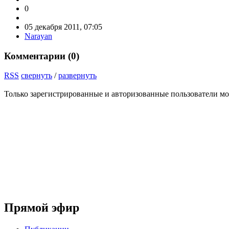
0
05 декабря 2011, 07:05
Narayan
Комментарии (
0
)
RSS
свернуть
/
развернуть
Только зарегистрированные и авторизованные пользователи мо
Прямой эфир