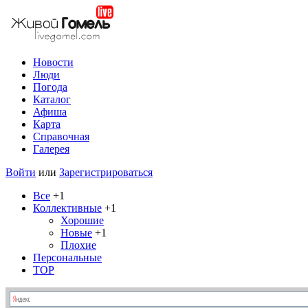
Новости
Люди
Погода
Каталог
Афиша
Карта
Справочная
Галерея
Войти
или
Зарегистрироваться
Все
+1
Коллективные
+1
Хорошие
Новые
+1
Плохие
Персональные
TOP