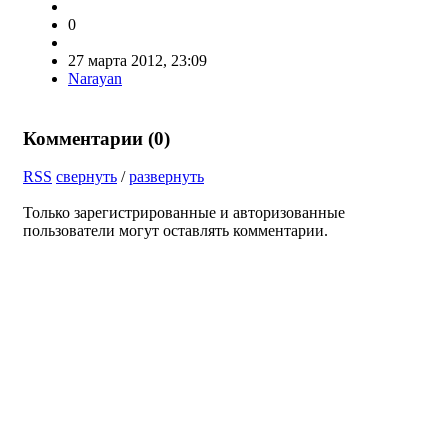
0
27 марта 2012, 23:09
Narayan
Комментарии (
0
)
RSS
свернуть
/
развернуть
Только зарегистрированные и авторизованные
пользователи могут оставлять комментарии.