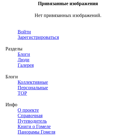
Привязанные изображения
Нет привязанных изображений.
Войти
Зарегистрироваться
Разделы
Блоги
Люди
Галерея
Блоги
Коллективные
Персональные
TOP
Инфо
О проекте
Справочная
Путеводитель
Книги о Гомеле
Панорамы Гомеля