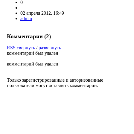
0
02 апреля 2012, 16:49
admin
Комментарии (
2
)
RSS
свернуть
/
развернуть
комментарий был удален
комментарий был удален
Только зарегистрированные и авторизованные
пользователи могут оставлять комментарии.