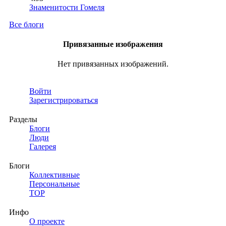
Знаменитости Гомеля
Все блоги
Привязанные изображения
Нет привязанных изображений.
Войти
Зарегистрироваться
Разделы
Блоги
Люди
Галерея
Блоги
Коллективные
Персональные
TOP
Инфо
О проекте