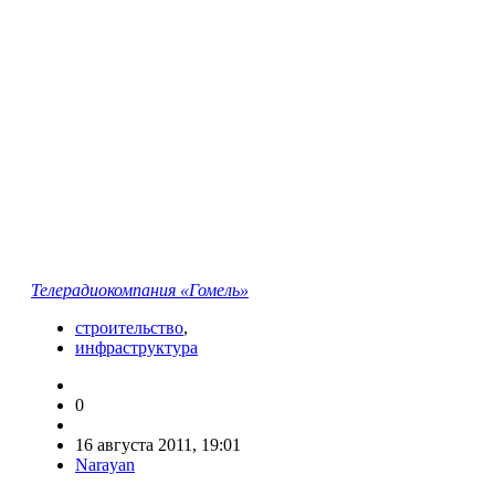
Телерадиокомпания «Гомель»
строительство
,
инфраструктура
0
16 августа 2011, 19:01
Narayan