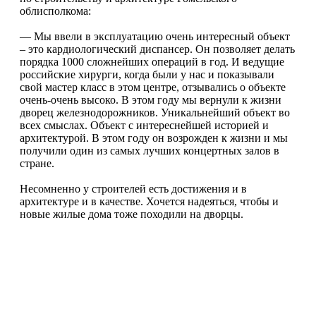
облисполкома:
— Мы ввели в эксплуатацию очень интересный объект
– это кардиологический диспансер. Он позволяет делать
порядка 1000 сложнейших операций в год. И ведущие
российские хирурги, когда были у нас и показывали
свой мастер класс в этом центре, отзывались о объекте
очень-очень высоко. В этом году мы вернули к жизни
дворец железнодорожников. Уникальнейший объект во
всех смыслах. Объект с интереснейшей историей и
архитектурой. В этом году он возрожден к жизни и мы
получили один из самых лучших концертных залов в
стране.
Несомненно у строителей есть достижения и в
архитектуре и в качестве. Хочется надеяться, чтобы и
новые жилые дома тоже походили на дворцы.