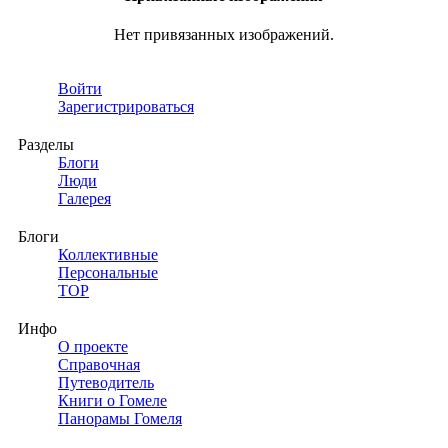
Нет привязанных изображений.
Войти
Зарегистрироваться
Разделы
Блоги
Люди
Галерея
Блоги
Коллективные
Персональные
TOP
Инфо
О проекте
Справочная
Путеводитель
Книги о Гомеле
Панорамы Гомеля