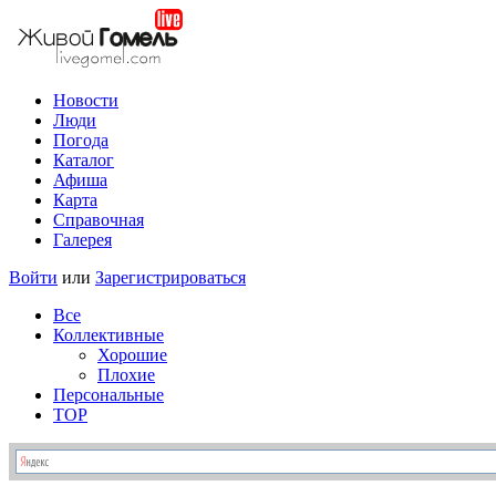
Новости
Люди
Погода
Каталог
Афиша
Карта
Справочная
Галерея
Войти
или
Зарегистрироваться
Все
Коллективные
Хорошие
Плохие
Персональные
TOP