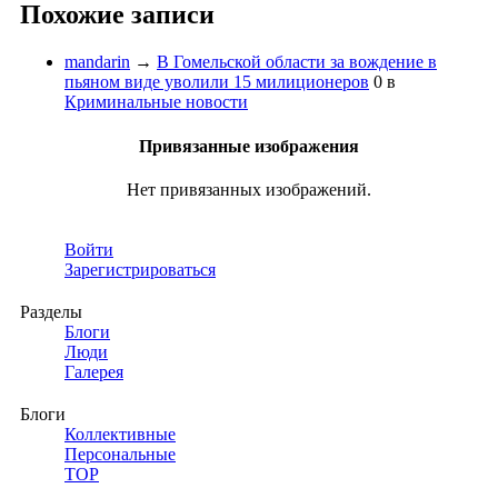
Похожие записи
mandarin
→
В Гомельской области за вождение в
пьяном виде уволили 15 милиционеров
0
в
Криминальные новости
Привязанные изображения
Нет привязанных изображений.
Войти
Зарегистрироваться
Разделы
Блоги
Люди
Галерея
Блоги
Коллективные
Персональные
TOP