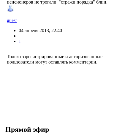
пенсионеров не трогали. "стражи порядка" блин.
guest
04 апреля 2013, 22:40
↓
Только зарегистрированные и авторизованные
пользователи могут оставлять комментарии.
Прямой эфир