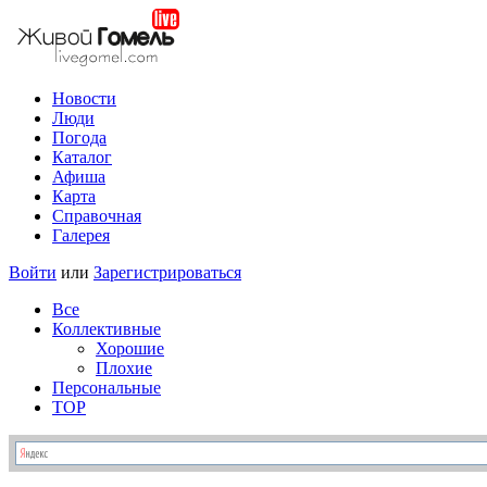
Новости
Люди
Погода
Каталог
Афиша
Карта
Справочная
Галерея
Войти
или
Зарегистрироваться
Все
Коллективные
Хорошие
Плохие
Персональные
TOP