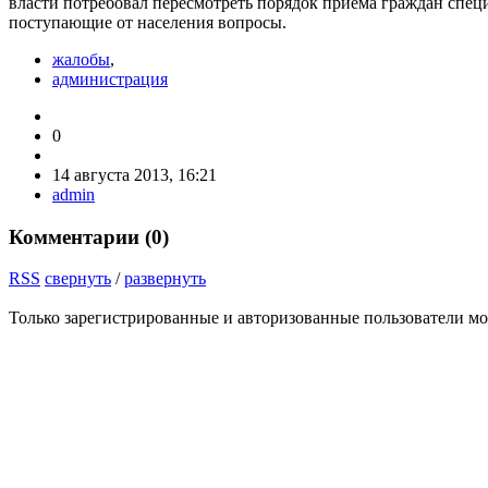
власти потребовал пересмотреть порядок приёма граждан специ
поступающие от населения вопросы.
жалобы
,
администрация
0
14 августа 2013, 16:21
admin
Комментарии (
0
)
RSS
свернуть
/
развернуть
Только зарегистрированные и авторизованные пользователи мо