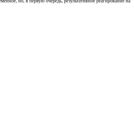
менное, но, в первую очередь, результативное реагирование на