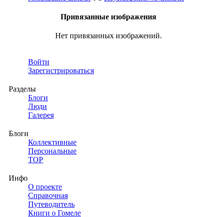
Привязанные изображения
Нет привязанных изображений.
Войти
Зарегистрироваться
Разделы
Блоги
Люди
Галерея
Блоги
Коллективные
Персональные
TOP
Инфо
О проекте
Справочная
Путеводитель
Книги о Гомеле