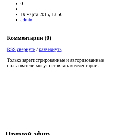
0
19 марта 2015, 13:56
admin
Комментарии (
0
)
RSS
свернуть
/
развернуть
Только зарегистрированные и авторизованные
пользователи могут оставлять комментарии.
Прямой эфир