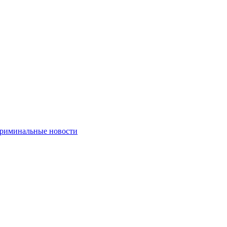
риминальные новости