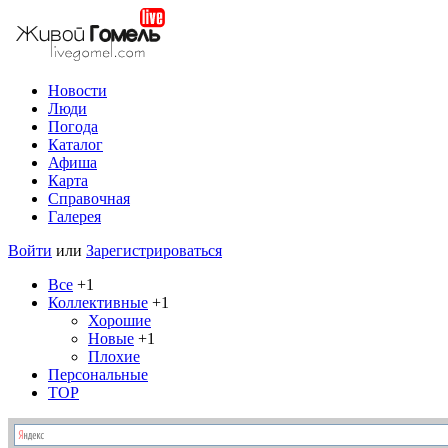
Новости
Люди
Погода
Каталог
Афиша
Карта
Справочная
Галерея
Войти
или
Зарегистрироваться
Все
+1
Коллективные
+1
Хорошие
Новые
+1
Плохие
Персональные
TOP