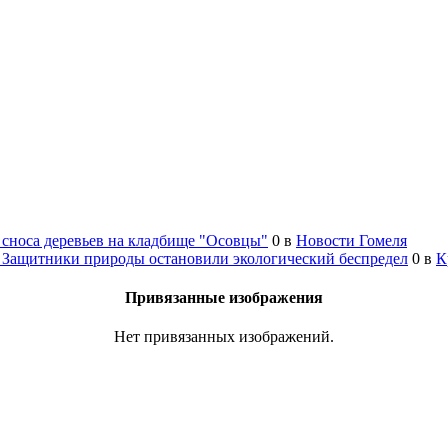
сноса деревьев на кладбище "Осовцы"
0
в
Новости Гомеля
 Защитники природы остановили экологический беспредел
0
в
К
Привязанные изображения
Нет привязанных изображений.