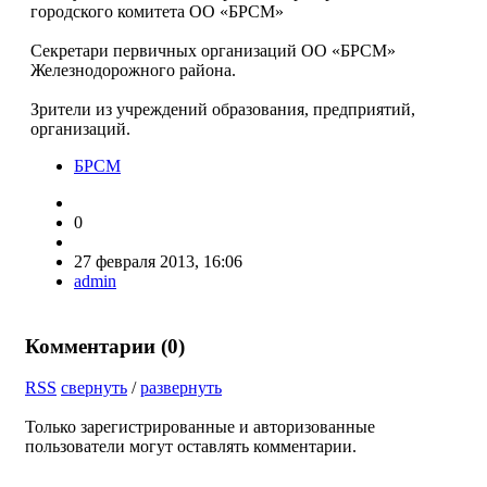
городского комитета ОО «БРСМ»
Секретари первичных организаций ОО «БРСМ»
Железнодорожного района.
Зрители из учреждений образования, предприятий,
организаций.
БРСМ
0
27 февраля 2013, 16:06
admin
Комментарии (
0
)
RSS
свернуть
/
развернуть
Только зарегистрированные и авторизованные
пользователи могут оставлять комментарии.