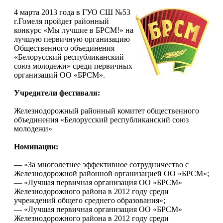
4 марта 2013 года в ГУО СШ №53
г.Гомеля пройдет районный
конкурс «Мы лучшие в БРСМ!» на
лучшую первичную организацию
Общественного объединения
«Белорусский республиканский
союз молодежи» среди первичных
организаций ОО «БРСМ».
Учредители фестиваля:
Железнодорожный районный комитет общественного
объединения «Белорусский республиканский союз
молодежи»
Номинации:
— «За многолетнее эффективное сотрудничество с
Железнодорожной районной организацией ОО «БРСМ»;
— «Лучшая первичная организация ОО «БРСМ»
Железнодорожного района в 2012 году среди
учреждений общего среднего образования»;
— «Лучшая первичная организация ОО «БРСМ»
Железнодорожного района в 2012 году среди