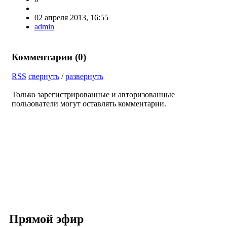
02 апреля 2013, 16:55
admin
Комментарии (
0
)
RSS
свернуть
/
развернуть
Только зарегистрированные и авторизованные
пользователи могут оставлять комментарии.
Прямой эфир