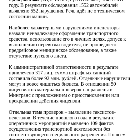
году. В результате обследования 1552 автомобилей
выявлено 552 нарушения. Речь идёт не о техническом
состоянии машин.
Наиболее характерными нарушениями инспекторы
назвали ненадлежащее оформление транспортного
средства, использование его в личных целях, допуск к
выполнению перевозки водителя, не прошедшего
предрейсовое медицинское обследование, а также
отсутствие путевого листа.
К административной ответственности в результате
привлечено 317 лиц, сумма штрафных санкций
составила более 92 млн. рублей. Отдельные нарушители
могут и вовсе лишиться бизнеса. В отношении 50
лицензиатов материалы проверок направлены в
Минтранс с предложением о приостановлении или
прекращении действия лицензии.
Отдельная тема проверок – выявление таксистов-
нелегалов. В течение прошлого года в результате
оперативных мероприятий выявлено 109 фактов
осуществления транспортной деятельности без
соответствующего специального разрешения. По всем