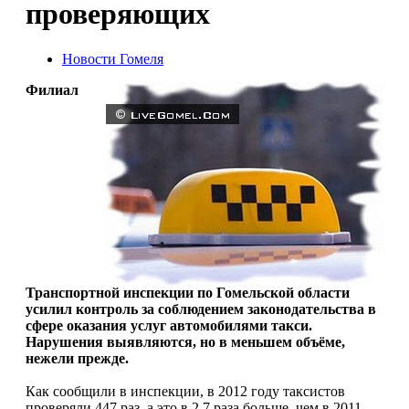
проверяющих
Новости Гомеля
Филиал
Транспортной инспекции по Гомельской области
усилил контроль за соблюдением законодательства в
сфере оказания услуг автомобилями такси.
Нарушения выявляются, но в меньшем объёме,
нежели прежде.
Как сообщили в инспекции, в 2012 году таксистов
проверяли 447 раз, а это в 2,7 раза больше, чем в 2011