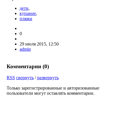
дети
,
купание
,
пляжи
0
29 июля 2015, 12:50
admin
Комментарии (
0
)
RSS
свернуть
/
развернуть
Только зарегистрированные и авторизованные
пользователи могут оставлять комментарии.