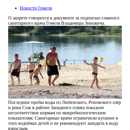
Новости Гомеля
О запрете говорится в документе за подписью главного
санитарного врача Гомеля Владимира Зиновича.
Последние пробы воды из Любенского, Роповского озёр
и реки Сож в районе Западного пляжа показали
несоответствие нормам по микробиологическим
показателям. Санитарные врачи ограничили купание в
этих водоёмах детей и не рекомендуют заходить в воду
взрослым.