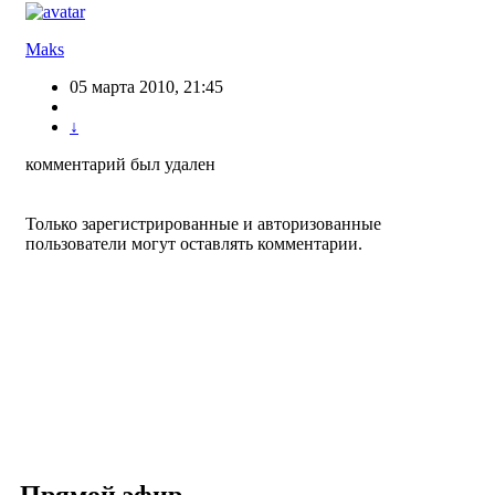
Maks
05 марта 2010, 21:45
↓
комментарий был удален
Только зарегистрированные и авторизованные
пользователи могут оставлять комментарии.