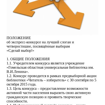
ПОЛОЖЕНИЕ
об экспресс-конкурсе на лучший слоган и
четверостишие, посвящённые выборам
«Сделай выбор!»
1. ОБЩИЕ ПОЛОЖЕНИЯ
1.1. Учредителем конкурса является учреждение
«Гомельская областная универсальная библиотека им.
В.И.Ленина».
1.2. Конкурс проводится в рамках предвыборной акции
библиотеки «Читатель – избиратель» с 30 сентября по 5
октября 2015 года.
1.3. Цель конкурса – предоставление возможности
активной части населения выразить свою активную
гражданскую позицию и проявить творческие
способности.