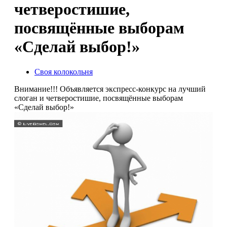
четверостишие,
посвящённые выборам
«Сделай выбор!»
Своя колокольня
Внимание!!! Объявляется экспресс-конкурс на лучший
слоган и четверостишие, посвящённые выборам
«Сделай выбор!»