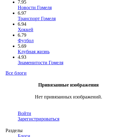
7.95
Новости Гомеля
6.97
Транспорт Гомеля
6.94
Хоккей
6.79
Футбол
5.69
Клубная жизнь
4.93
Знаменитости Гомеля
Все блоги
Привязанные изображения
Нет привязанных изображений.
Войти
Зарегистрироваться
Разделы
Блоги