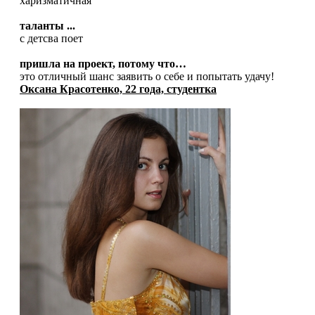
харизматичная
таланты ...
с детсва поет
пришла на проект, потому что…
это отличный шанс заявить о себе и попытать удачу!
Оксана Красотенко, 22 года, студентка