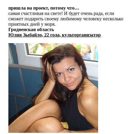
пришла на проект, потому что…
самая счастливая на свете! И будет очень рада, если
сможет подарить своему любимому человеку несколько
приятных дней у моря.
Гродненская область
Юлия Зыбайло, 22 года, культорганизатор