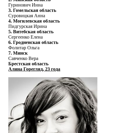
Гуринович Инна
3. Гомельская область
Суровицкая Анна
4. Могилевская область
Пидгурская Ирина
5. Витебская область
Сергеенко Елена
6. Гродненская область
Фолитар Ольга
7. Минск
Савченко Вера
Брестская область
Алина Горегляд, 23 года