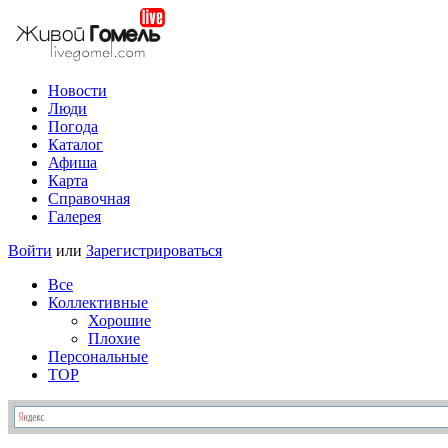
Новости
Люди
Погода
Каталог
Афиша
Карта
Справочная
Галерея
Войти
или
Зарегистрироваться
Все
Коллективные
Хорошие
Плохие
Персональные
TOP