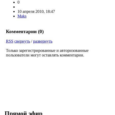
0
10 апреля 2010, 18:47
Maks
Комментарии (
0
)
RSS
свернуть
/
развернуть
Только зарегистрированные и авторизованные
пользователи могут оставлять комментарии.
Прямой эфир