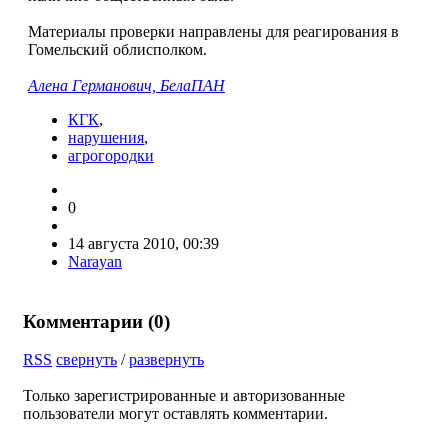
Материалы проверки направлены для реагирования в
Гомельский облисполком.
Алена Германович, БелаПАН
КГК
,
нарушения
,
агрогородки
0
14 августа 2010, 00:39
Narayan
Комментарии (
0
)
RSS
свернуть
/
развернуть
Только зарегистрированные и авторизованные
пользователи могут оставлять комментарии.