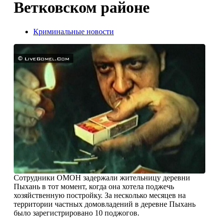
Ветковском районе
Криминальные новости
Сотрудники ОМОН задержали жительницу деревни
Пыхань в тот момент, когда она хотела поджечь
хозяйственную постройку. За несколько месяцев на
территории частных домовладений в деревне Пыхань
было зарегистрировано 10 поджогов.