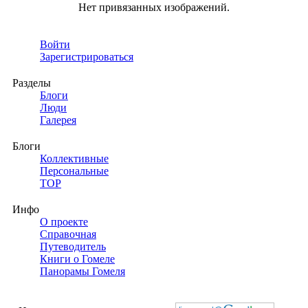
Нет привязанных изображений.
Войти
Зарегистрироваться
Разделы
Блоги
Люди
Галерея
Блоги
Коллективные
Персональные
TOP
Инфо
О проекте
Справочная
Путеводитель
Книги о Гомеле
Панорамы Гомеля