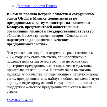
Деловые новости Гомеля
В Гомеле прошла встреча с участием сотрудников
офиса ОБСЕ в Минске, департамента по
предпринимательству министерства экономики
Беларуси, представителей общественных
организаций, бизнеса и государственных структур
области. Рассматривался вопрос «Социальное
партнерство для развития женского
предпринимательства».
Это уже вторая подобная встреча, первая состоялась в
2004 году. Как было отмечено, социологические
исследования свидетельствуют, что по основным
критериям предпринимательских качеств мужчины
проигрывают женщинам. Поэтому была высказана
надежда, что качества, определяющие в первую очередь
успех предпринимателя, найдут в обществе адекватную
оценку в виде продуманной государственной политики
поддержки женского предпринимательства в нашей
стране.
Гомель 107.4FM