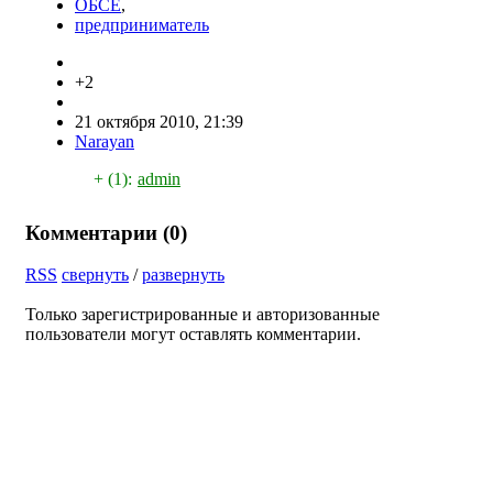
ОБСЕ
,
предприниматель
+2
21 октября 2010, 21:39
Narayan
+ (1):
admin
Комментарии (
0
)
RSS
свернуть
/
развернуть
Только зарегистрированные и авторизованные
пользователи могут оставлять комментарии.