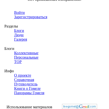
Войти
Зарегистрироваться
Разделы
Блоги
Люди
Галерея
Блоги
Коллективные
Персональные
TOP
Инфо
О проекте
Справочная
Путеводитель
Книги о Гомеле
Панорамы Гомеля
Использование материалов