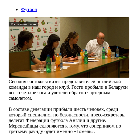
Футбол
Сегодня состоялся визит представителей английской
команды в наш город и клуб. Гости пробыли в Беларуси
всего четыре часа и улетели обратно чартерным
самолетом.
В составе делегации прибыли шесть человек, среди
который специалист по безопасности, пресс-секретарь,
делегат Федерации футбола Англии и другие.
Мерсисайдцы склоняются к тому, что соперником по
третьему раунду будет именно «Гомель».