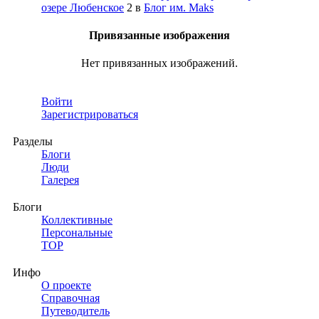
озере Любенское
2
в
Блог им. Maks
Привязанные изображения
Нет привязанных изображений.
Войти
Зарегистрироваться
Разделы
Блоги
Люди
Галерея
Блоги
Коллективные
Персональные
TOP
Инфо
О проекте
Справочная
Путеводитель