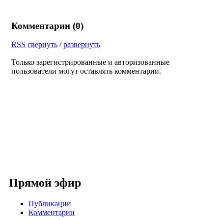
Комментарии (
0
)
RSS
свернуть
/
развернуть
Только зарегистрированные и авторизованные
пользователи могут оставлять комментарии.
Прямой эфир
Публикации
Комментарии