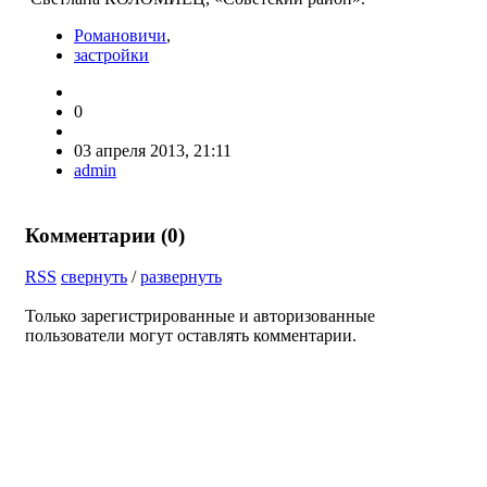
Романовичи
,
застройки
0
03 апреля 2013, 21:11
admin
Комментарии (
0
)
RSS
свернуть
/
развернуть
Только зарегистрированные и авторизованные
пользователи могут оставлять комментарии.