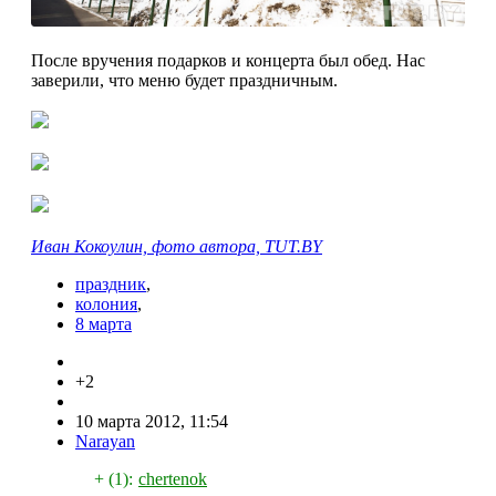
После вручения подарков и концерта был обед. Нас
заверили, что меню будет праздничным.
Иван Кокоулин, фото автора, TUT.BY
праздник
,
колония
,
8 марта
+2
10 марта 2012, 11:54
Narayan
+ (1):
chertenok