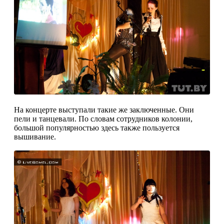
На концерте выступали такие же заключенные. Они
пели и танцевали. По словам сотрудников колонии,
большой популярностью здесь также пользуется
вышивание.