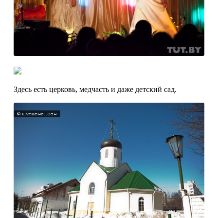
Здесь есть церковь, медчасть и даже детский сад.