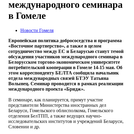
международного семинара
в Гомеле
Новости Гомеля
Европейская политика добрососедства и программа
«Восточное партнерство», а также в целом
сотрудничество между ЕС и Беларусью станут темой
обсуждения участников международного семинара в
Белорусском торгово-экономическом университете
потребительской кооперации в Гомеле 14-15 мая. Об
этом корреспонденту БЕЛТА сообщила начальник
отдела международных связей БТЭУ Татьяна
Волынец. Семинар проводится в рамках реализации
международного проекта «Бридж».
В семинаре, как планируется, примут участие
представители Министерства иностранных дел
Беларуси, Гомельского облисполкома, Гомельского
отделения БелТПП, а также ведущих научно-
исследовательских институтов и учреждений Беларуси,
Словении и др.