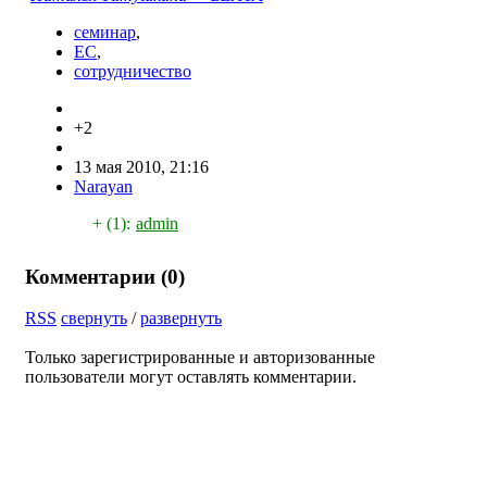
семинар
,
ЕС
,
сотрудничество
+2
13 мая 2010, 21:16
Narayan
+ (1):
admin
Комментарии (
0
)
RSS
свернуть
/
развернуть
Только зарегистрированные и авторизованные
пользователи могут оставлять комментарии.