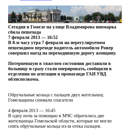
Сегодня в Гомеле на улице Владимирова иномарка
сбила пешехода
7 февраля 2013 — 16:52
В 8-м часу утра 7 февраля на нерегулируемом
пешеходном переходе водитель автомобиля Ровер
совершил наезд на переходившую дорогу женщину.
Потерпевшую в тяжелом состоянии доставили в
больницу и сразу стали оперировать, сообщили в
отделении по агитации и пропаганде ГАИ УВД
облисполкома.
Обручальные кольца с пальцев двух жительниц
Гомельщины снимали спасатели
4 февраля 2013 — 16:45
В одну ночь за помощью в МЧС обратились две
жительницы Гомельской области, которые не могли
снять обручальные кольца из-за отека пальцев.