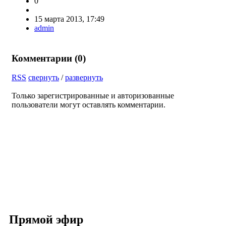
0
15 марта 2013, 17:49
admin
Комментарии (
0
)
RSS
свернуть
/
развернуть
Только зарегистрированные и авторизованные
пользователи могут оставлять комментарии.
Прямой эфир