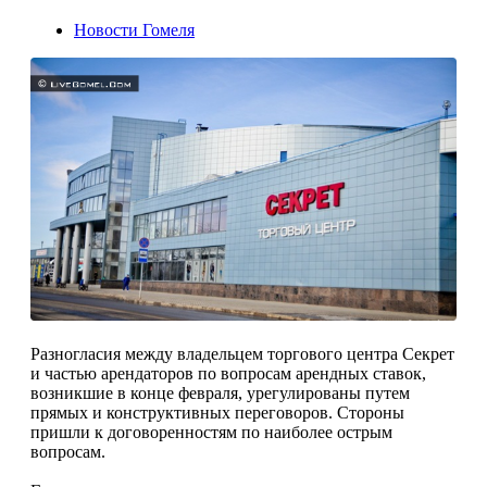
Новости Гомеля
Разногласия между владельцем торгового центра Секрет
и частью арендаторов по вопросам арендных ставок,
возникшие в конце февраля, урегулированы путем
прямых и конструктивных переговоров. Стороны
пришли к договоренностям по наиболее острым
вопросам.