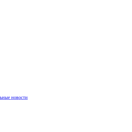
ьные новости