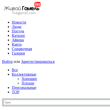
Новости
Люди
Погода
Каталог
Афиша
Карта
Справочная
Галерея
Войти
или
Зарегистрироваться
Все
Коллективные
Хорошие
Плохие
Персональные
TOP