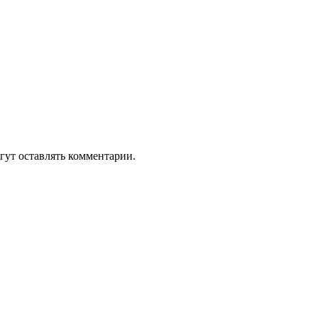
гут оставлять комментарии.