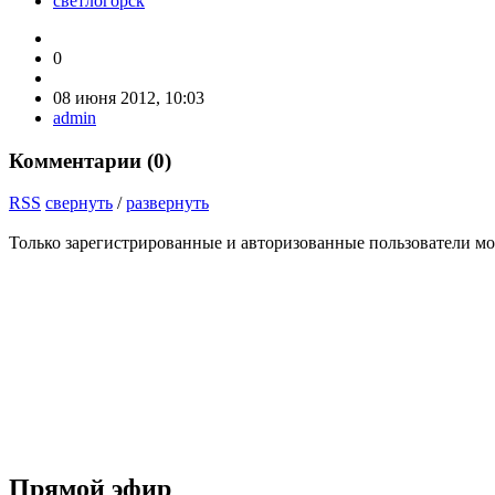
светлогорск
0
08 июня 2012, 10:03
admin
Комментарии (
0
)
RSS
свернуть
/
развернуть
Только зарегистрированные и авторизованные пользователи мо
Прямой эфир