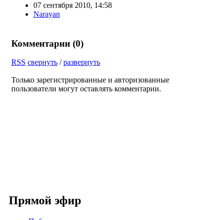
07 сентября 2010, 14:58
Narayan
Комментарии (
0
)
RSS
свернуть
/
развернуть
Только зарегистрированные и авторизованные
пользователи могут оставлять комментарии.
Прямой эфир