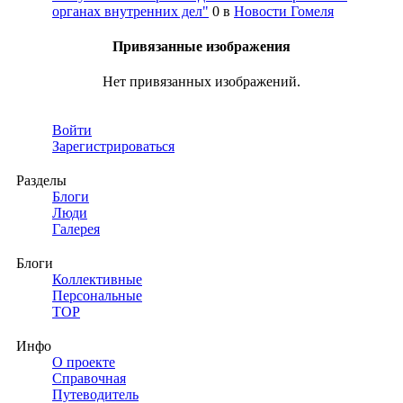
органах внутренних дел"
0
в
Новости Гомеля
Привязанные изображения
Нет привязанных изображений.
Войти
Зарегистрироваться
Разделы
Блоги
Люди
Галерея
Блоги
Коллективные
Персональные
TOP
Инфо
О проекте
Справочная
Путеводитель