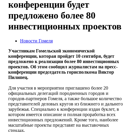
конференции будет
предложено более 80
инвестиционных проектов
Новости Гомеля
Участникам Гомельской экономической
конференции, которая пройдет 10 сентября, будет
предложено к реализации более 80 инвестиционных
проектов. Об этом сообщил журналистам на пресс-
конференции председатель горисполкома Виктор
Пилипец.
Для участия в мероприятии приглашено более 20
официальных делегаций породненных городов и
городов-партнеров Гомеля, а также большое количество
представителей деловых кругов из ближнего и дальнего
зарубежья. Специально к конференции издан буклет, в
котором имеется описание и полная проработка всех
инвестиционных предложений. Кроме того, наиболее
масштабные проекты представят на выставочных
стендах.