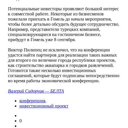
Потенциальные инвесторы проявляют большой интерес
к совместной работе. Некоторые из бизнесменов
пожелали приехать в Гомель до начала мероприятия,
чтобы более детально обсудить будущее сотрудничество.
Например, представители турецких компаний,
специализирующиеся на гостиничном бизнесе,
прибудут в Гомель уже 8 сентября.
Виктор Пилипец не исключил, что на конференции
удастся найти партнеров для реализации таких важных
для второго по величине города республики проектов,
как строительство аквапарка и городков развлечений.
Готовится также несколько инвестиционных
соглашений, которые будут подписаны непосредственно
во время работы экономической конференции.
Валерий Сидорчик — БЕЛТА
конференция
,
инвестиционный проект
0