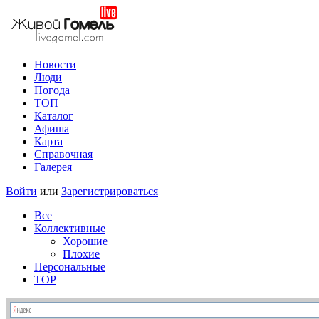
Новости
Люди
Погода
ТОП
Каталог
Афиша
Карта
Справочная
Галерея
Войти
или
Зарегистрироваться
Все
Коллективные
Хорошие
Плохие
Персональные
TOP