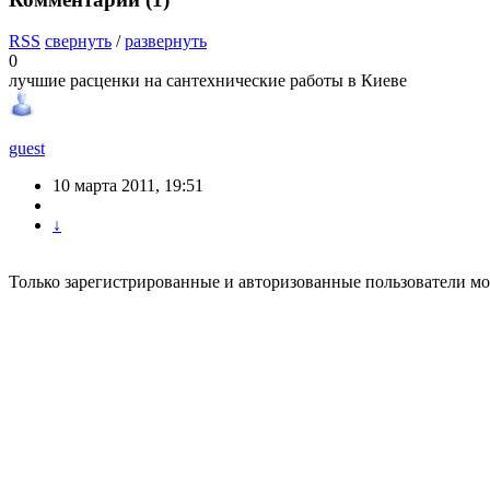
RSS
свернуть
/
развернуть
0
лучшие расценки на сантехнические работы в Киеве
guest
10 марта 2011, 19:51
↓
Только зарегистрированные и авторизованные пользователи мо