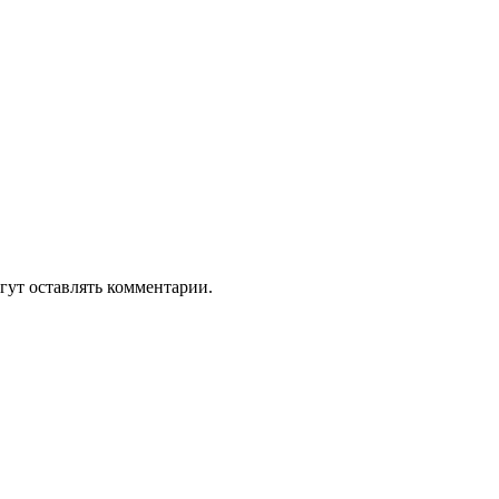
гут оставлять комментарии.