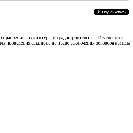
. Управление архитектуры и градостроительства Гомельского
ля проведения аукциона на право заключения договора аренды