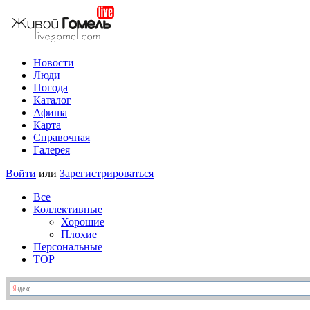
Новости
Люди
Погода
Каталог
Афиша
Карта
Справочная
Галерея
Войти
или
Зарегистрироваться
Все
Коллективные
Хорошие
Плохие
Персональные
TOP