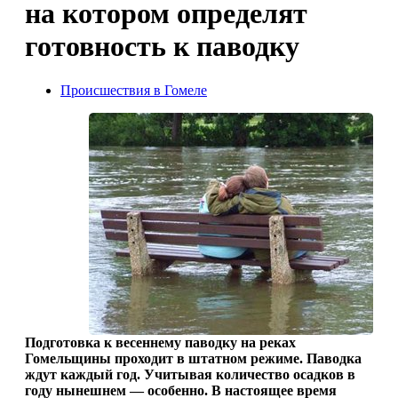
на котором определят
готовность к паводку
Происшествия в Гомеле
Подготовка к весеннему паводку на реках
Гомельщины проходит в штатном режиме. Паводка
ждут каждый год. Учитывая количество осадков в
году нынешнем — особенно. В настоящее время