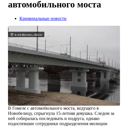
автомобильного моста
Криминальные новости
В Гомеле с автомобильного моста, ведущего в
Новобелицу, спрыгнула 15-летняя девушка. Следом за
ней собиралась последовать и подруга, однако
подоспевшие сотрудники подразделения милиции