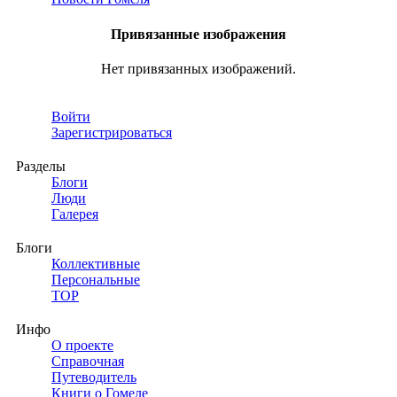
Привязанные изображения
Нет привязанных изображений.
Войти
Зарегистрироваться
Разделы
Блоги
Люди
Галерея
Блоги
Коллективные
Персональные
TOP
Инфо
О проекте
Справочная
Путеводитель
Книги о Гомеле