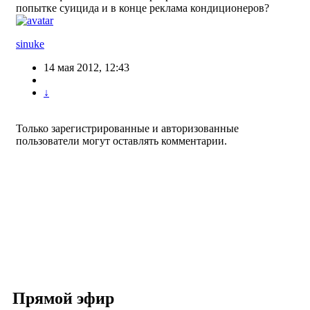
попытке суицида и в конце реклама кондиционеров?
sinuke
14 мая 2012, 12:43
↓
Только зарегистрированные и авторизованные
пользователи могут оставлять комментарии.
Прямой эфир