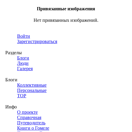
Привязанные изображения
Нет привязанных изображений.
Войти
Зарегистрироваться
Разделы
Блоги
Люди
Галерея
Блоги
Коллективные
Персональные
TOP
Инфо
О проекте
Справочная
Путеводитель
Книги о Гомеле