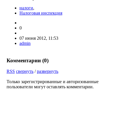
налоги
,
Налоговая инспекция
0
07 июня 2012, 11:53
admin
Комментарии (
0
)
RSS
свернуть
/
развернуть
Только зарегистрированные и авторизованные
пользователи могут оставлять комментарии.