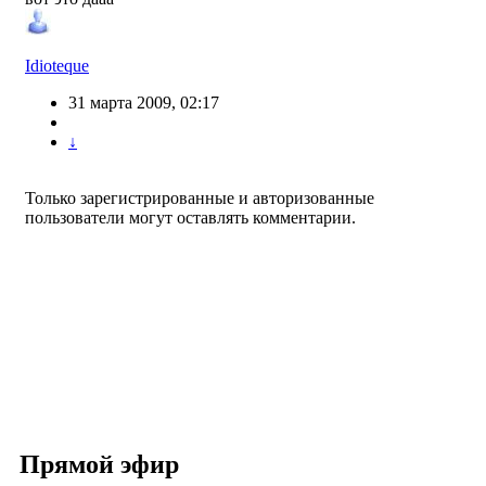
Idioteque
31 марта 2009, 02:17
↓
Только зарегистрированные и авторизованные
пользователи могут оставлять комментарии.
Прямой эфир